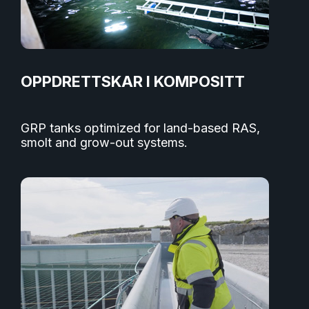
OPPDRETTSKAR I KOMPOSITT
GRP tanks optimized for land-based RAS,
smolt and grow-out systems.