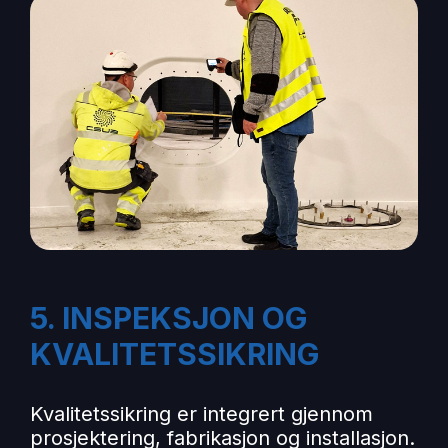
5. INSPEKSJON OG
KVALITETSSIKRING
Kvalitetssikring er integrert gjennom
prosjektering, fabrikasjon og installasjon.