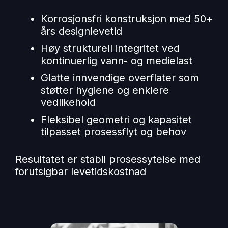
Korrosjonsfri konstruksjon med 50+
års designlevetid
Høy strukturell integritet ved
kontinuerlig vann- og medielast
Glatte innvendige overflater som
støtter hygiene og enklere
vedlikehold
Fleksibel geometri og kapasitet
tilpasset prosessflyt og behov
Resultatet er stabil prosessytelse med
forutsigbar levetidskostnad