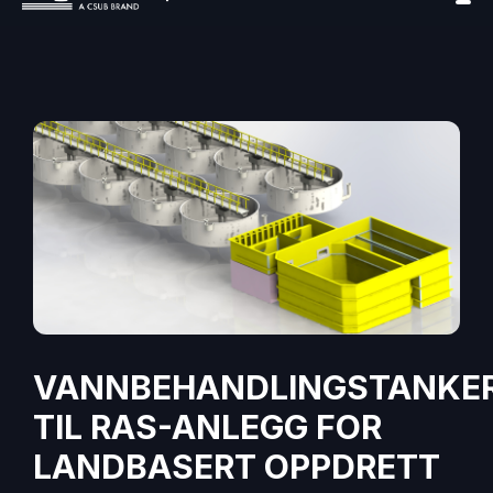
VANNBEHANDLINGSTANKE
TIL RAS-ANLEGG FOR
LANDBASERT OPPDRETT