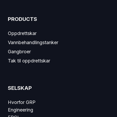
PRODUCTS
Oppdrettskar
Vannbehandlingstanker
Gangbroer
Tak til oppdrettskar
SELSKAP
Hvorfor GRP
Engineering