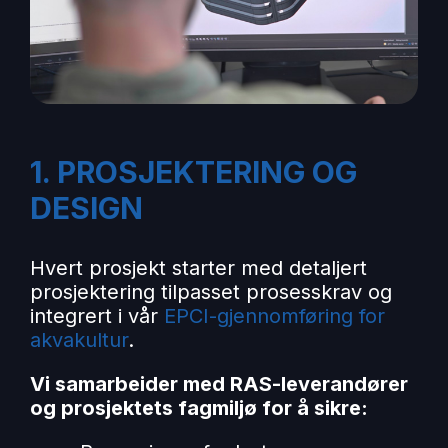
1. PROSJEKTERING OG
DESIGN
Hvert prosjekt starter med detaljert
prosjektering tilpasset prosesskrav og
integrert i vår
EPCI-gjennomføring for
akvakultur
.
Vi samarbeider med RAS-leverandører
og prosjektets fagmiljø for å sikre: