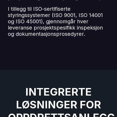
I tillegg til ISO-sertifiserte
styringssystemer (ISO 9001, ISO 14001
og ISO 45001), gjennomgår hver
leveranse prosjektspesifikk inspeksjon
og dokumentasjonsprosedyrer.
INTEGRERTE
LØSNINGER FOR