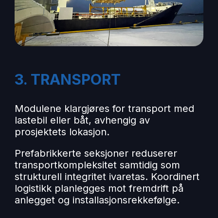
3. TRANSPORT
Modulene klargjøres for transport med
lastebil eller båt, avhengig av
prosjektets lokasjon.
Prefabrikkerte seksjoner reduserer
transportkompleksitet samtidig som
strukturell integritet ivaretas. Koordinert
logistikk planlegges mot fremdrift på
anlegget og installasjonsrekkefølge.