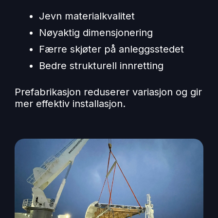
Jevn materialkvalitet
Nøyaktig dimensjonering
Færre skjøter på anleggsstedet
Bedre strukturell innretting
Prefabrikasjon reduserer variasjon og gir
mer effektiv installasjon.