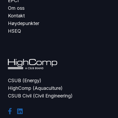
EPCI
Om oss
Kontakt
Høydepunkter
HSEQ
CSUB (Energy)
HighComp (Aquaculture)
CSUB Civil (Civil Engineering)