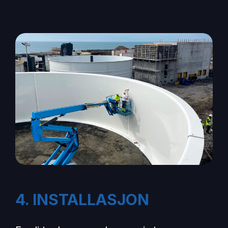
4. INSTALLASJON