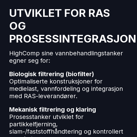
UTVIKLET FOR RAS
OG
PROSESSINTEGRASJON
HighComp sine vannbehandlingstanker
egner seg for:
Biologisk filtrering (biofilter)
Optimaliserte konstruksjoner for
medielast, vannfordeling og integrasjon
med RAS-leverandører.
Mekanisk filtrering og klaring
Prosesstanker utviklet for
partikkelfjerning,
slam-/faststoffhåndtering og kontrollert