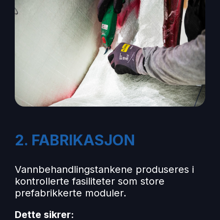
2. FABRIKASJON
Vannbehandlingstankene produseres i
kontrollerte fasiliteter som store
prefabrikkerte moduler.
Dette sikrer: