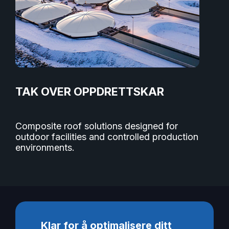
TAK OVER OPPDRETTSKAR
Composite roof solutions designed for
outdoor facilities and controlled production
environments.
Klar for å optimalisere ditt