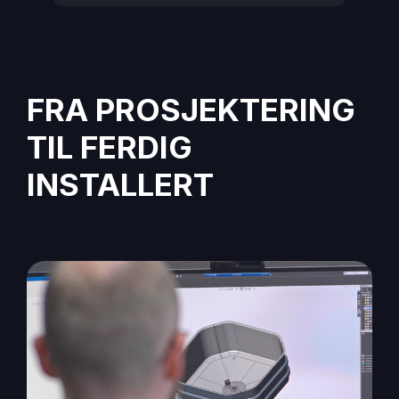
FRA PROSJEKTERING
TIL FERDIG
INSTALLERT