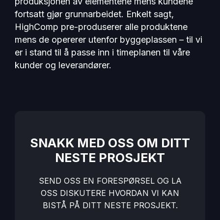
produksjonen av elementene mens kundene
fortsatt gjør grunnarbeidet. Enkelt sagt,
HighComp pre-produserer alle produktene
mens de opererer utenfor byggeplassen – til vi
er i stand til å passe inn i timeplanen til våre
kunder og leverandører.
SNAKK MED OSS OM DITT
NESTE PROSJEKT
SEND OSS EN FORESPØRSEL OG LA
OSS DISKUTERE HVORDAN VI KAN
BISTÅ PÅ DITT NESTE PROSJEKT.