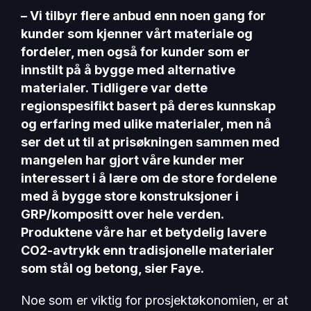
– Vi tilbyr flere anbud enn noen gang for
kunder som kjenner vårt materiale og
fordeler, men også for kunder som er
innstilt på å bygge med alternative
materialer. Tidligere var dette
regionspesifikt basert på deres kunnskap
og erfaring med ulike materialer, men nå
ser det ut til at prisøkningen sammen med
mangelen har gjort våre kunder mer
interessert i å lære om de store fordelene
med å bygge store konstruksjoner i
GRP/kompositt over hele verden.
Produktene våre har et betydelig lavere
CO2-avtrykk enn tradisjonelle materialer
som stål og betong, sier Faye.
Noe som er viktig for prosjektøkonomien, er at