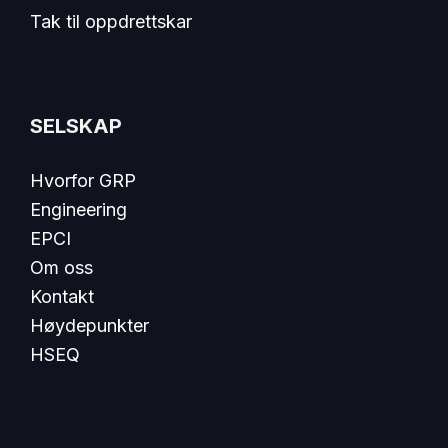
Tak til oppdrettskar
SELSKAP
Hvorfor GRP
Engineering
EPCI
Om oss
Kontakt
Høydepunkter
HSEQ