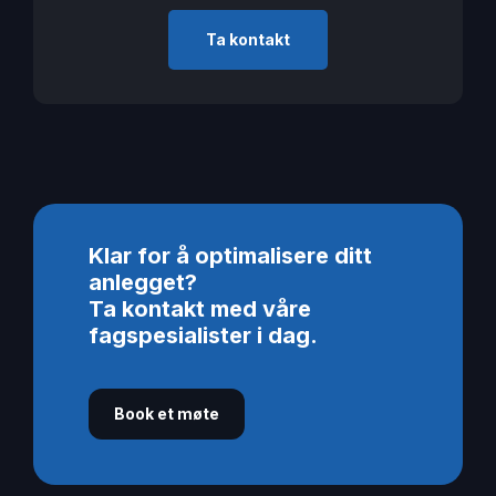
Ta kontakt
Klar for å optimalisere ditt
anlegget?
Ta kontakt med våre
fagspesialister i dag.
Book et møte